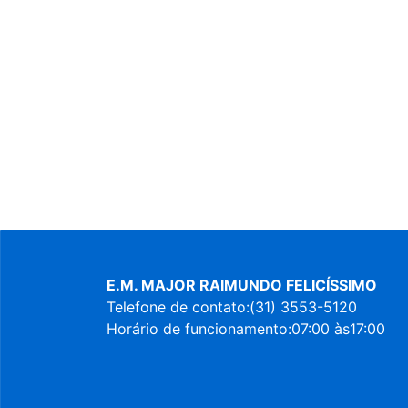
E.M. MAJOR RAIMUNDO FELICÍSSIMO
Telefone de contato:(31) 3553-5120
Horário de funcionamento:07:00 às17:00