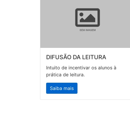
DIFUSÃO DA LEITURA
Intuito de incentivar os alunos à
prática de leitura.
Saiba mais