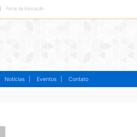
|
Portal da Educação
Notícias
Eventos
Contato