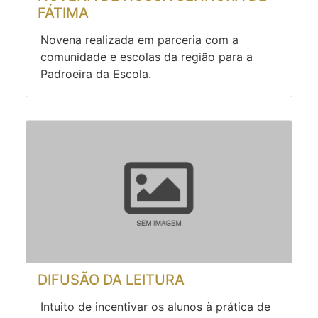
FÁTIMA
Novena realizada em parceria com a
comunidade e escolas da região para a
Padroeira da Escola.
DIFUSÃO DA LEITURA
Intuito de incentivar os alunos à prática de