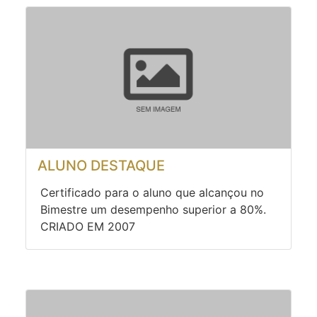
ALUNO DESTAQUE
Certificado para o aluno que alcançou no
Bimestre um desempenho superior a 80%.
CRIADO EM 2007