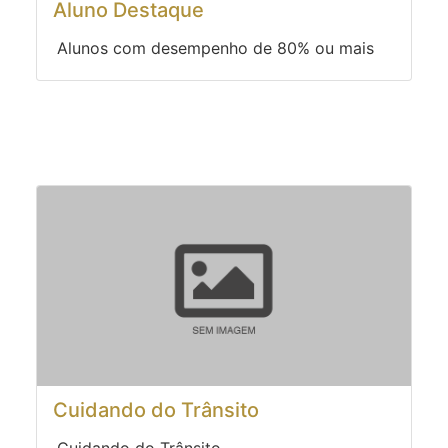
Aluno Destaque
Alunos com desempenho de 80% ou mais
Cuidando do Trânsito