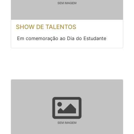
SHOW DE TALENTOS
Em comemoração ao Dia do Estudante