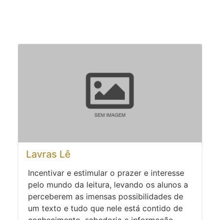
Lavras Lê
Incentivar e estimular o prazer e interesse
pelo mundo da leitura, levando os alunos a
perceberem as imensas possibilidades de
um texto e tudo que nele está contido de