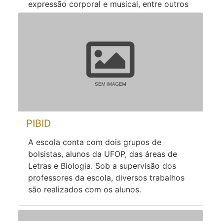
expressão corporal e musical, entre outros
aspectos ligados à arte.
PIBID
A escola conta com dois grupos de
bolsistas, alunos da UFOP, das áreas de
Letras e Biologia. Sob a supervisão dos
professores da escola, diversos trabalhos
são realizados com os alunos.