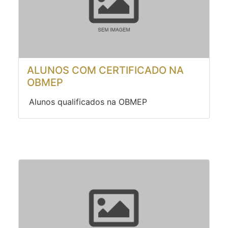
ALUNOS COM CERTIFICADO NA
OBMEP
Alunos qualificados na OBMEP