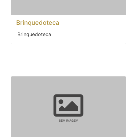
Brinquedoteca
Brinquedoteca