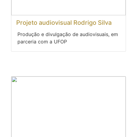
Projeto audiovisual Rodrigo Silva
Produção e divulgação de audiovisuais, em
parceria com a UFOP