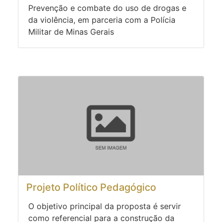
Prevenção e combate do uso de drogas e
da violência, em parceria com a Polícia
Militar de Minas Gerais
Projeto Político Pedagógico
O objetivo principal da proposta é servir
como referencial para a construção da