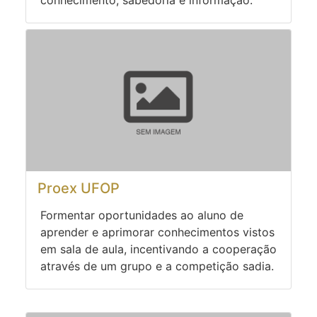
conhecimento, sabedoria e informação.
Proex UFOP
Formentar oportunidades ao aluno de
aprender e aprimorar conhecimentos vistos
em sala de aula, incentivando a cooperação
através de um grupo e a competição sadia.