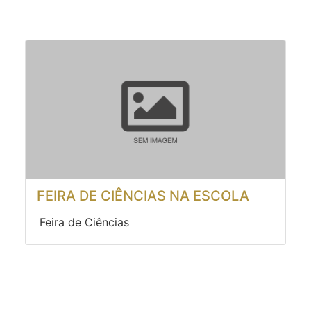
FEIRA DE CIÊNCIAS NA ESCOLA
Feira de Ciências