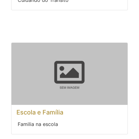
Cuidando do Trânsito
Escola e Família
Familia na escola