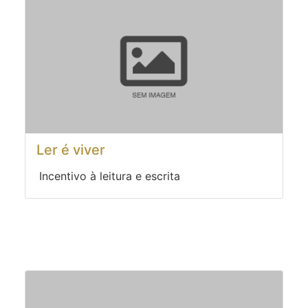
Ler é viver
Incentivo à leitura e escrita