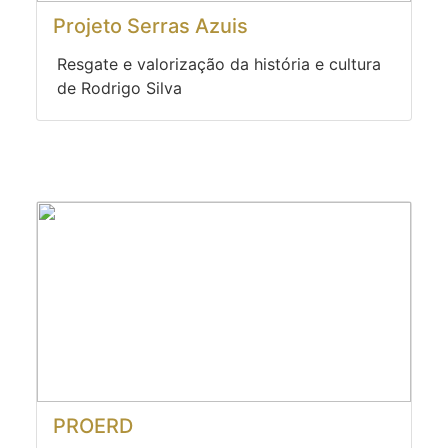
Projeto Serras Azuis
Resgate e valorização da história e cultura
de Rodrigo Silva
PROERD