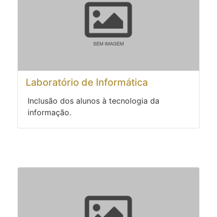
Laboratório de Informática
Inclusão dos alunos à tecnologia da
informação.