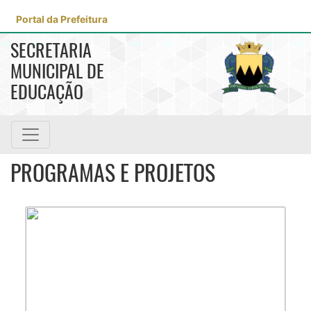
Portal da Prefeitura
SECRETARIA
MUNICIPAL DE
EDUCAÇÃO
PROGRAMAS E PROJETOS