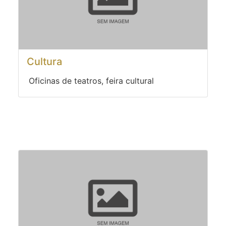
Cultura
Oficinas de teatros, feira cultural