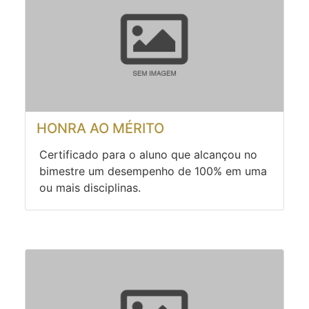
HONRA AO MÉRITO
Certificado para o aluno que alcançou no
bimestre um desempenho de 100% em uma
ou mais disciplinas.