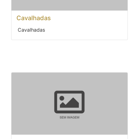
Cavalhadas
Cavalhadas