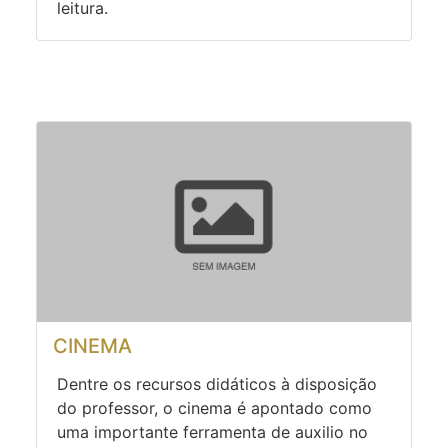
leitura.
CINEMA
Dentre os recursos didáticos à disposição
do professor, o cinema é apontado como
uma importante ferramenta de auxilio no