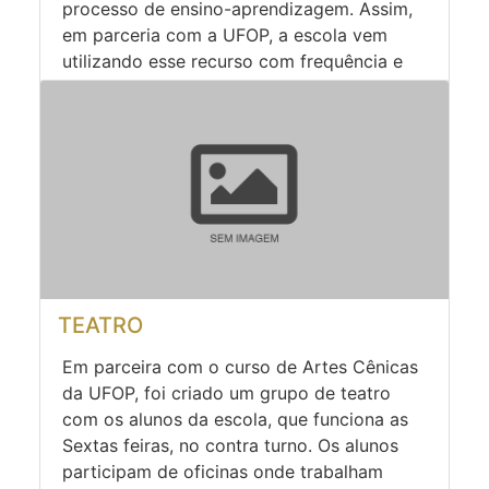
processo de ensino-aprendizagem. Assim,
em parceria com a UFOP, a escola vem
utilizando esse recurso com frequência e
observando grande aprendizado e
mudanças de comportamento entre os
alunos.
TEATRO
Em parceira com o curso de Artes Cênicas
da UFOP, foi criado um grupo de teatro
com os alunos da escola, que funciona as
Sextas feiras, no contra turno. Os alunos
participam de oficinas onde trabalham