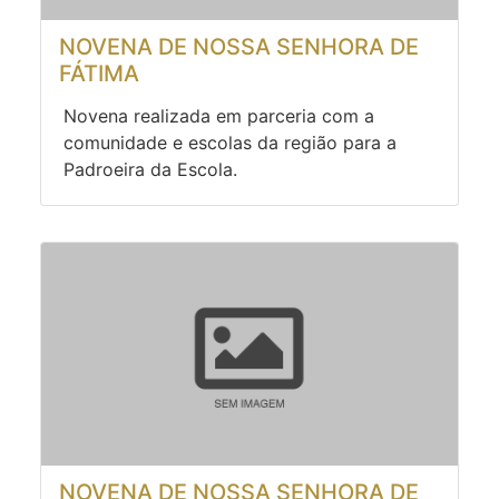
NOVENA DE NOSSA SENHORA DE
FÁTIMA
Novena realizada em parceria com a
comunidade e escolas da região para a
Padroeira da Escola.
NOVENA DE NOSSA SENHORA DE