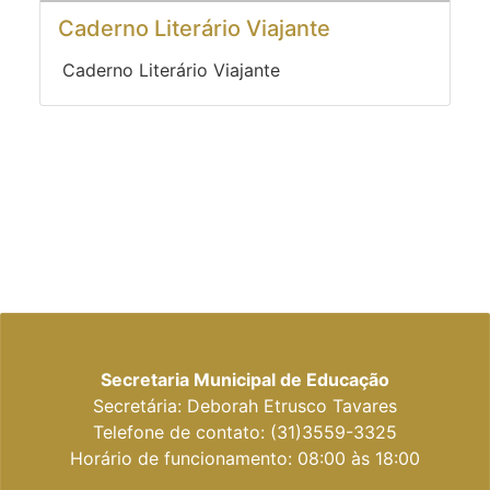
Caderno Literário Viajante
Caderno Literário Viajante
Secretaria Municipal de Educação
Secretária: Deborah Etrusco Tavares
Telefone de contato: (31)3559-3325
Horário de funcionamento: 08:00 às 18:00